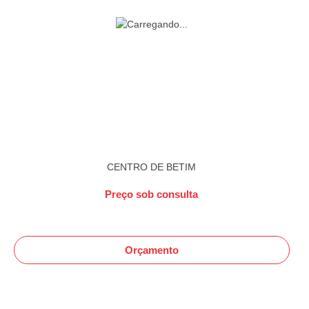
CENTRO DE BETIM
Preço sob consulta
Orçamento