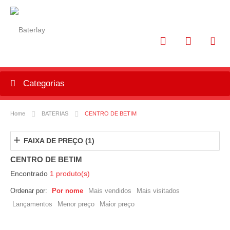
Categorias
Home
BATERIAS
CENTRO DE BETIM
+
FAIXA DE PREÇO (1)
CENTRO DE BETIM
Encontrado
1 produto(s)
Ordenar por:
Por nome
Mais vendidos
Mais visitados
Lançamentos
Menor preço
Maior preço